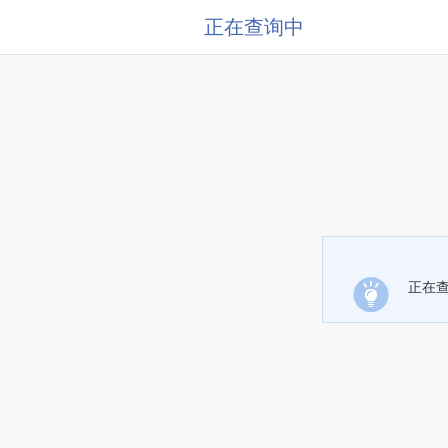
正在查询中
正在