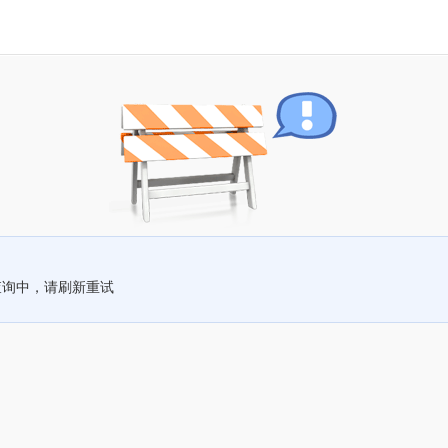
查询中，请刷新重试